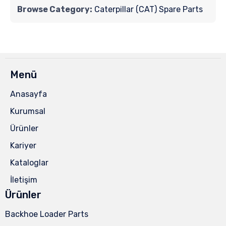
Browse Category:
Caterpillar (CAT) Spare Parts
Menü
Anasayfa
Kurumsal
Ürünler
Kariyer
Kataloglar
İletişim
Ürünler
Backhoe Loader Parts