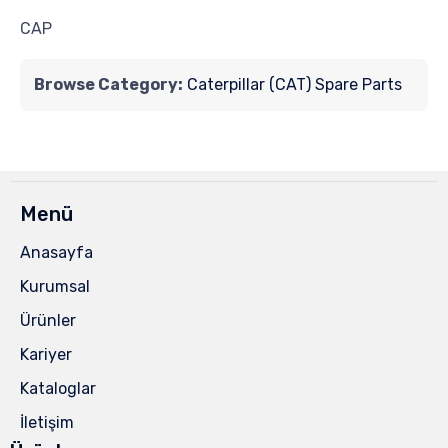
CAP
Browse Category:
Caterpillar (CAT) Spare Parts
Menü
Anasayfa
Kurumsal
Ürünler
Kariyer
Kataloglar
İletişim