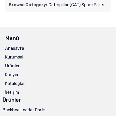
Browse Category:
Caterpillar (CAT) Spare Parts
Menü
Anasayfa
Kurumsal
Ürünler
Kariyer
Kataloglar
İletişim
Ürünler
Backhoe Loader Parts