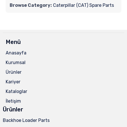
Browse Category:
Caterpillar (CAT) Spare Parts
Menü
Anasayfa
Kurumsal
Ürünler
Kariyer
Kataloglar
İletişim
Ürünler
Backhoe Loader Parts