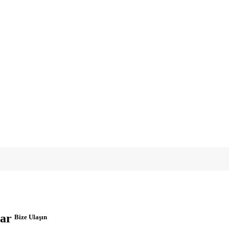
ar
Bize Ulaşın