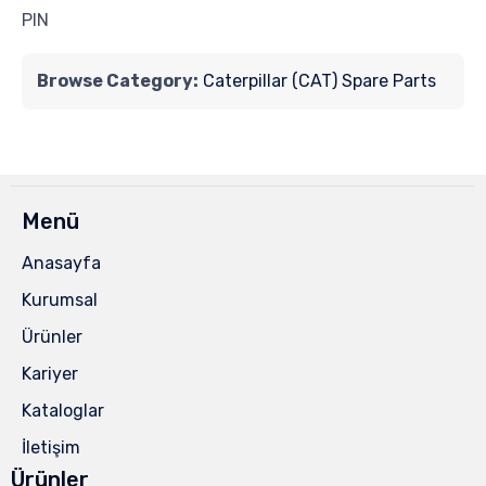
PIN
Browse Category:
Caterpillar (CAT) Spare Parts
Menü
Anasayfa
Kurumsal
Ürünler
Kariyer
Kataloglar
İletişim
Ürünler