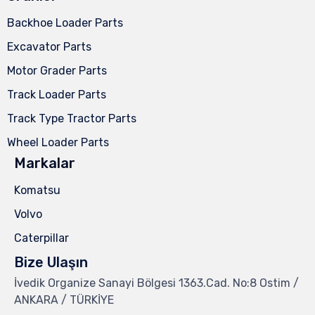
Backhoe Loader Parts
Excavator Parts
Motor Grader Parts
Track Loader Parts
Track Type Tractor Parts
Wheel Loader Parts
Markalar
Komatsu
Volvo
Caterpillar
Bize Ulaşın
İvedik Organize Sanayi Bölgesi 1363.Cad. No:8 Ostim /
ANKARA / TÜRKİYE