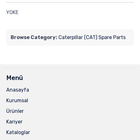
YOKE
Browse Category:
Caterpillar (CAT) Spare Parts
Menü
Anasayfa
Kurumsal
Ürünler
Kariyer
Kataloglar