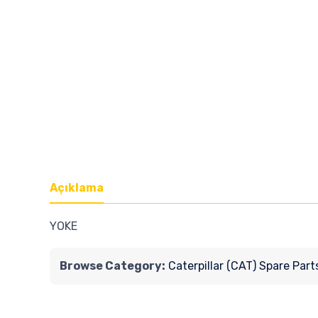
Açıklama
YOKE
Browse Category:
Caterpillar (CAT) Spare Part