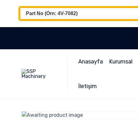
Anasayfa
Kurumsal
İletişim