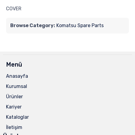
COVER
Browse Category:
Komatsu Spare Parts
Menü
Anasayfa
Kurumsal
Ürünler
Kariyer
Kataloglar
İletişim