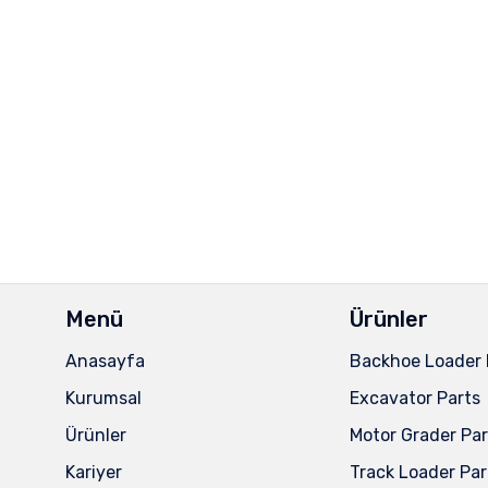
Menü
Ürünler
Anasayfa
Backhoe Loader 
Kurumsal
Excavator Parts
Ürünler
Motor Grader Par
Kariyer
Track Loader Par