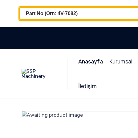
Anasayfa
Kurumsal
İletişim