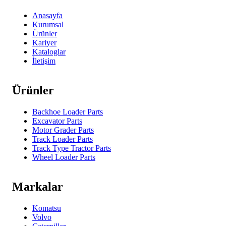
Anasayfa
Kurumsal
Ürünler
Kariyer
Kataloglar
İletişim
Ürünler
Backhoe Loader Parts
Excavator Parts
Motor Grader Parts
Track Loader Parts
Track Type Tractor Parts
Wheel Loader Parts
Markalar
Komatsu
Volvo