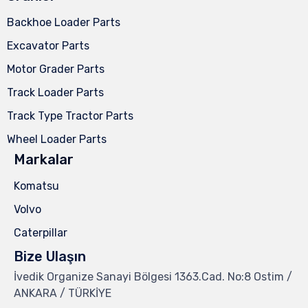
Backhoe Loader Parts
Excavator Parts
Motor Grader Parts
Track Loader Parts
Track Type Tractor Parts
Wheel Loader Parts
Markalar
Komatsu
Volvo
Caterpillar
Bize Ulaşın
İvedik Organize Sanayi Bölgesi 1363.Cad. No:8 Ostim /
ANKARA / TÜRKİYE