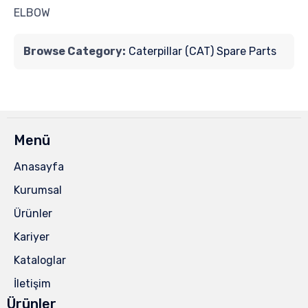
ELBOW
Browse Category:
Caterpillar (CAT) Spare Parts
Menü
Anasayfa
Kurumsal
Ürünler
Kariyer
Kataloglar
İletişim
Ürünler