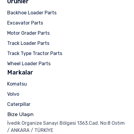
Ürünler
Backhoe Loader Parts
Excavator Parts
Motor Grader Parts
Track Loader Parts
Track Type Tractor Parts
Wheel Loader Parts
Markalar
Komatsu
Volvo
Caterpillar
Bize Ulaşın
İvedik Organize Sanayi Bölgesi 1363.Cad. No:8 Ostim
/ ANKARA / TÜRKİYE