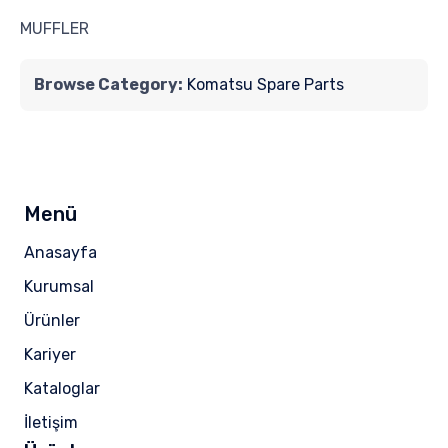
MUFFLER
Browse Category:
Komatsu Spare Parts
Menü
Anasayfa
Kurumsal
Ürünler
Kariyer
Kataloglar
İletişim