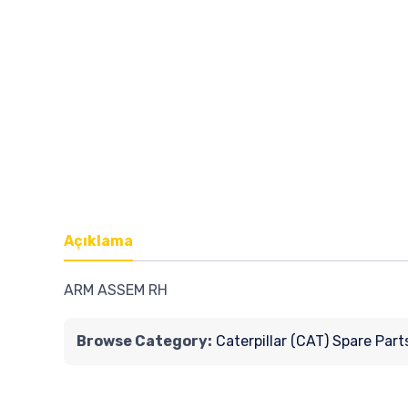
Açıklama
ARM ASSEM RH
Browse Category:
Caterpillar (CAT) Spare Part