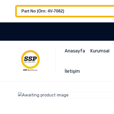
Anasayfa
Kurumsal
İletişim