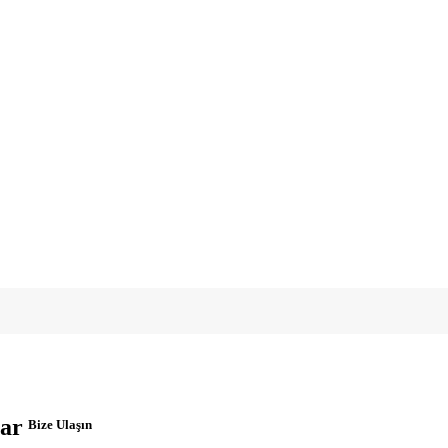
ar
Bize Ulaşın