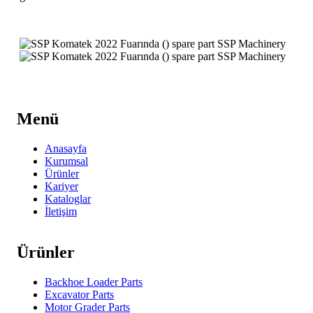
Menü
Anasayfa
Kurumsal
Ürünler
Kariyer
Kataloglar
İletişim
Ürünler
Backhoe Loader Parts
Excavator Parts
Motor Grader Parts