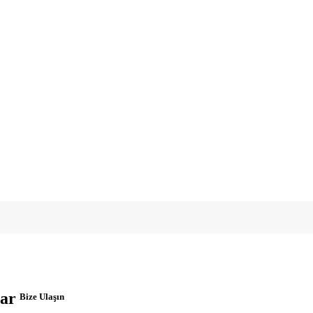
ar
Bize Ulaşın