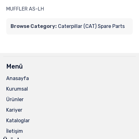
MUFFLER AS-LH
Browse Category:
Caterpillar (CAT) Spare Parts
Menü
Anasayfa
Kurumsal
Ürünler
Kariyer
Kataloglar
İletişim