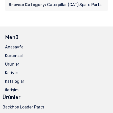
Browse Category:
Caterpillar (CAT) Spare Parts
Menü
Anasayfa
Kurumsal
Ürünler
Kariyer
Kataloglar
İletişim
Ürünler
Backhoe Loader Parts