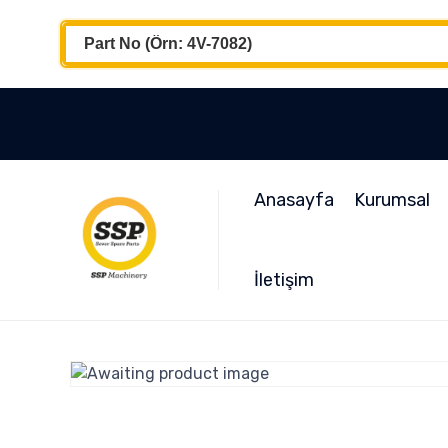
Anasayfa
Kurumsal
İletişim