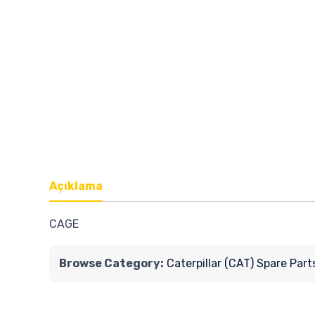
Açıklama
CAGE
Browse Category:
Caterpillar (CAT) Spare Part