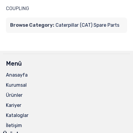
COUPLING
Browse Category:
Caterpillar (CAT) Spare Parts
Menü
Anasayfa
Kurumsal
Ürünler
Kariyer
Kataloglar
İletişim