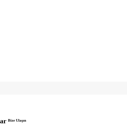
ar
Bize Ulaşın