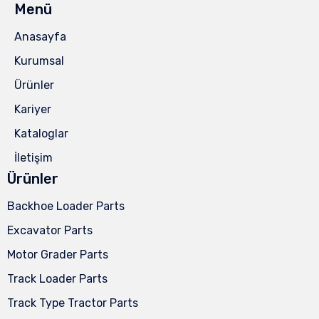
Menü
Anasayfa
Kurumsal
Ürünler
Kariyer
Kataloglar
İletişim
Ürünler
Backhoe Loader Parts
Excavator Parts
Motor Grader Parts
Track Loader Parts
Track Type Tractor Parts