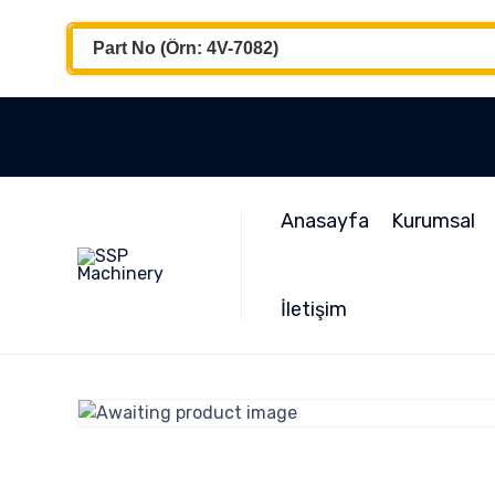
Anasayfa
Kurumsal
İletişim