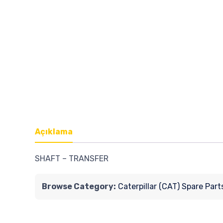
Açıklama
SHAFT – TRANSFER
Browse Category:
Caterpillar (CAT) Spare Part