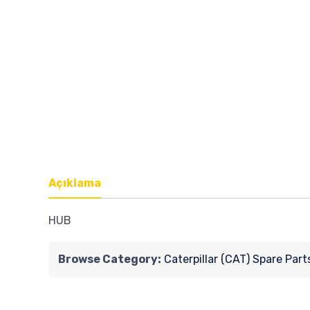
Açıklama
HUB
Browse Category:
Caterpillar (CAT) Spare Part