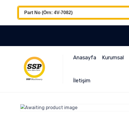
Anasayfa
Kurumsal
İletişim